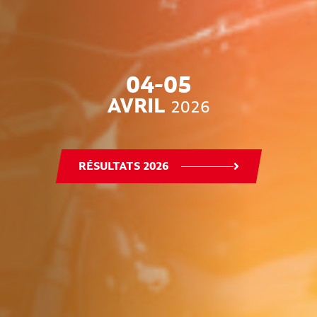
04-05
AVRIL
2026
RÉSULTATS 2026