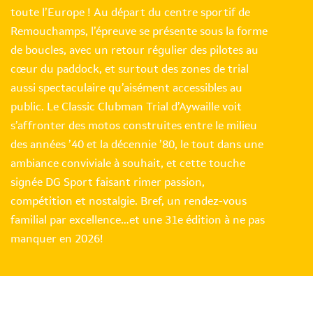
toute l’Europe ! Au départ du centre sportif de
Remouchamps, l’épreuve se présente sous la forme
de boucles, avec un retour régulier des pilotes au
cœur du paddock, et surtout des zones de trial
aussi spectaculaire qu’aisément accessibles au
public. Le Classic Clubman Trial d’Aywaille voit
s’affronter des motos construites entre le milieu
des années ’40 et la décennie ’80, le tout dans une
ambiance conviviale à souhait, et cette touche
signée DG Sport faisant rimer passion,
compétition et nostalgie. Bref, un rendez-vous
familial par excellence…et une 31e édition à ne pas
manquer en 2026!