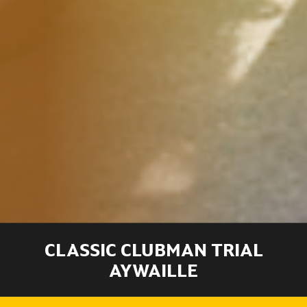
CLASSIC CLUBMAN TRIAL
AYWAILLE