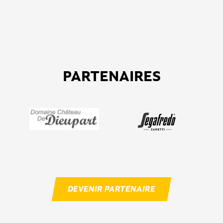
PARTENAIRES
DEVENIR PARTENAIRE