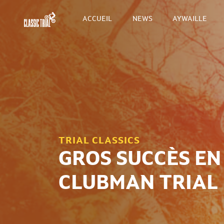
ACCUEIL
NEWS
AYWAILLE
TRIAL CLASSICS
GROS SUCCÈS EN
CLUBMAN TRIAL L